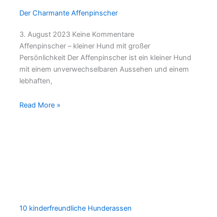
Der Charmante Affenpinscher
3. August 2023
Keine Kommentare
Affenpinscher – kleiner Hund mit großer
Persönlichkeit Der Affenpinscher ist ein kleiner Hund
mit einem unverwechselbaren Aussehen und einem
lebhaften,
Read More »
10 kinderfreundliche Hunderassen