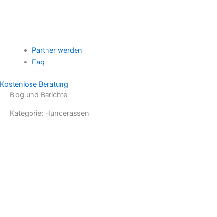
Partner werden
Faq
Kostenlose Beratung
Blog und Berichte
Kategorie: Hunderassen