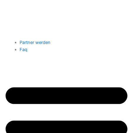
Partner werden
Faq