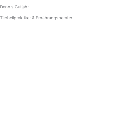
Dennis Gutjahr
Tierheilpraktiker & Ernährungsberater