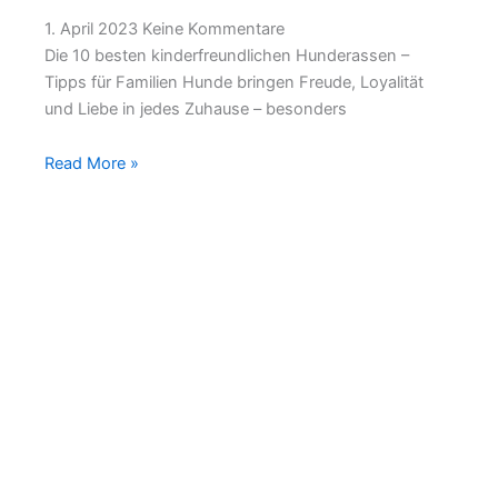
1. April 2023
Keine Kommentare
Die 10 besten kinderfreundlichen Hunderassen –
Tipps für Familien Hunde bringen Freude, Loyalität
und Liebe in jedes Zuhause – besonders
Read More »