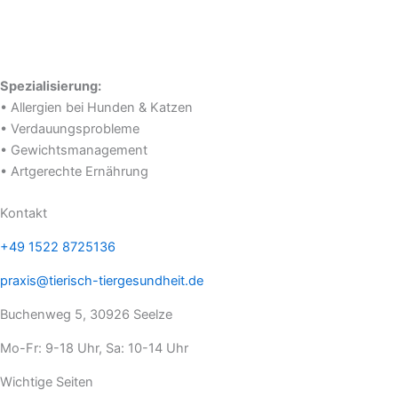
Spezialisierung:
• Allergien bei Hunden & Katzen
• Verdauungsprobleme
• Gewichtsmanagement
• Artgerechte Ernährung
Kontakt
+49 1522 8725136
praxis@tierisch-tiergesundheit.de
Buchenweg 5, 30926 Seelze
Mo-Fr: 9-18 Uhr, Sa: 10-14 Uhr
Wichtige Seiten