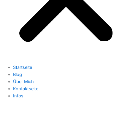
Startseite
Blog
Über Mich
Kontaktseite
Infos