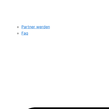
Partner werden
Faq