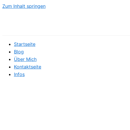
Zum Inhalt springen
Startseite
Blog
Über Mich
Kontaktseite
Infos