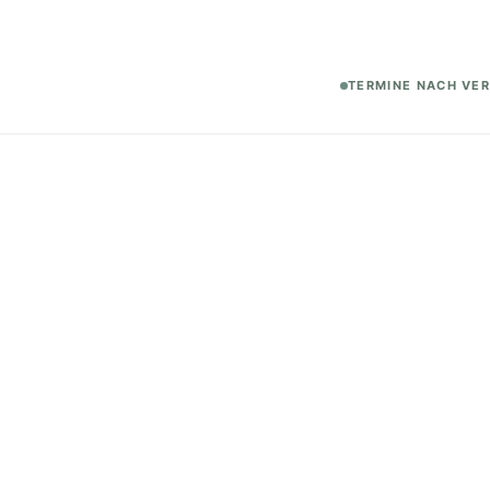
TERMINE NACH VE